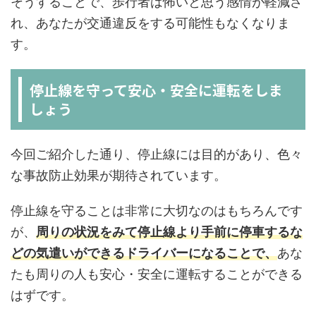
そうすることで、歩行者は怖いと思う感情が軽減さ
れ、あなたが交通違反をする可能性もなくなりま
す。
停止線を守って安心・安全に運転をしま
しょう
今回ご紹介した通り、停止線には目的があり、色々
な事故防止効果が期待されています。
停止線を守ることは非常に大切なのはもちろんです
が、
周りの状況をみて停止線より手前に停車するな
どの気遣いができるドライバーになることで、
あな
たも周りの人も安心・安全に運転することができる
はずです。