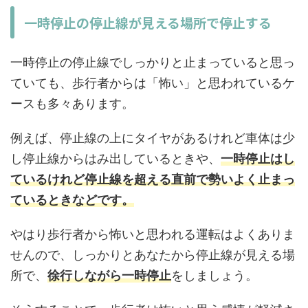
一時停止の停止線が見える場所で停止する
一時停止の停止線でしっかりと止まっていると思っ
ていても、歩行者からは「怖い」と思われているケ
ースも多々あります。
例えば、停止線の上にタイヤがあるけれど車体は少
し停止線からはみ出しているときや、
一時停止はし
ているけれど停止線を超える直前で勢いよく止まっ
ているときなどです。
やはり歩行者から怖いと思われる運転はよくありま
せんので、しっかりとあなたから停止線が見える場
所で、
徐行しながら一時停止
をしましょう。