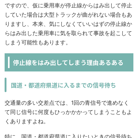
ですので、仮に乗用車が停止線からはみ出して停止
していた場合は大型トラックが曲がれない場合もあ
りますし、本来、気にしなくていいはずの停止線か
らはみ出した乗用車に気を取られて事故を起こして
しまう可能性もあります。
停止線をはみ出してしまう理由あるある
国道・都道府県道に入るまでの信号待ち
交通量の多い交差点では、1回の青信号で進めなく
て同じ信号に何度もひっかかかってしまうこともよ
くありますよね。
特に、国道・都道府県道に入りたいときの信号待ち