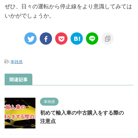
ぜひ、日々の運転から停止線をより意識してみては
いかがでしょうか。
-
車雑感
関連記事
車雑感
初めて輸入車の中古購入をする際の
注意点