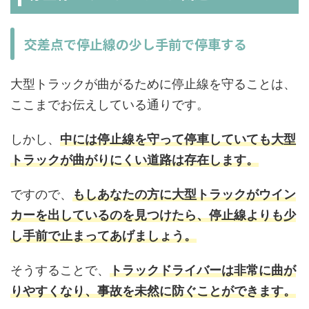
交差点で停止線の少し手前で停車する
大型トラックが曲がるために停止線を守ることは、
ここまでお伝えしている通りです。
しかし、
中には停止線を守って停車していても大型
トラックが曲がりにくい道路は存在します。
ですので、
もしあなたの方に大型トラックがウイン
カーを出しているのを見つけたら、停止線よりも少
し手前で止まってあげましょう。
そうすることで、
トラックドライバーは非常に曲が
りやすくなり、事故を未然に防ぐことができます。