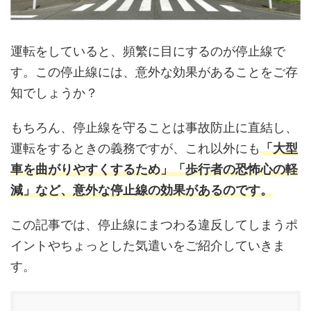
運転をしていると、頻繁に目にするのが停止線で
す。この停止線には、意外な効果があることをご存
知でしょうか？
もちろん、停止線を守ることは事故防止に直結し、
運転をするときの義務ですが、これ以外にも
「大型
車を曲がりやすくするため」「歩行者の恐怖心の軽
減」など、意外な停止線の効果があるのです。
この記事では、停止線にまつわる違反してしまうポ
イントやちょっとした気遣いをご紹介していきま
す。