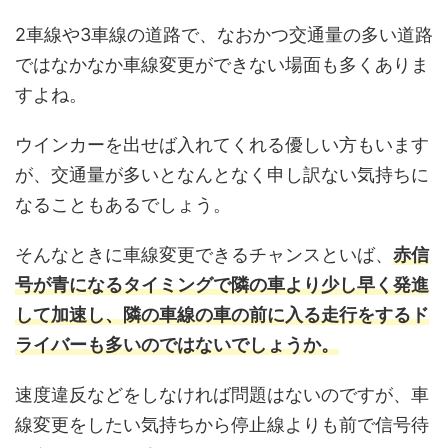
2車線や3車線の道路で、なおかつ交通量の多い道路
ではなかなか車線変更ができない場面も多くありま
すよね。
ウインカーを出せば入れてくれる優しい方もいます
が、交通量が多いとなんとなく申し訳ない気持ちに
なることもあるでしょう。
そんなときに車線変更できるチャンスといば、
赤信
号が青になるタイミングで隣の車より少し早く発進
して加速し、隣の車線の車の前に入る走行をするド
ライバーも多いのではないでしょうか。
速度違反などをしなければ問題はないのですが、車
線変更をしたい気持ちから停止線よりも前で信号待