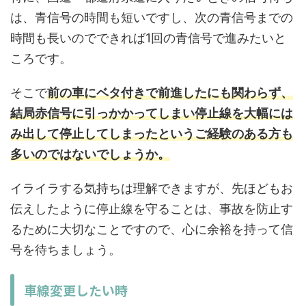
は、青信号の時間も短いですし、次の青信号までの
時間も長いのでできれば1回の青信号で進みたいと
ころです。
そこで
前の車にベタ付きで前進したにも関わらず、
結局赤信号に引っかかってしまい停止線を大幅には
み出して停止してしまったというご経験のある方も
多いのではないでしょうか。
イライラする気持ちは理解できますが、先ほどもお
伝えしたように停止線を守ることは、事故を防止す
るために大切なことですので、心に余裕を持って信
号を待ちましょう。
車線変更したい時