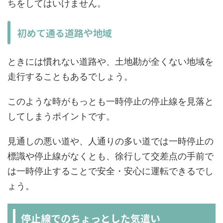
ちをしてはいけません。
初めて通る道路や地域
ときには慣れない道路や、土地勘が全くない地域を
走行することもあるでしょう。
このような時がもっとも一時停止の停止線を見落と
してしまうポイントです。
見通しの悪い道や、人通りの多い道では一時停止の
標識や停止線がなくとも、徐行して交差点の手前で
は一時停止することで安全・安心に運転できるでし
ょう。
停止線でのちょっとした気遣い