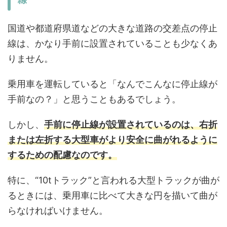
国道や都道府県道などの大きな道路の交差点の停止
線は、かなり手前に設置されていることも少なくあ
りません。
乗用車を運転していると
「なんでこんなに停止線が
手前なの？」
と思うこともあるでしょう。
しかし、
手前に停止線が設置されているのは、右折
または左折する大型車がより安全に曲がれるように
するための配慮なのです。
特に、“10tトラック”と言われる大型トラックが曲が
るときには、乗用車に比べて大きな円を描いて曲が
らなければいけません。